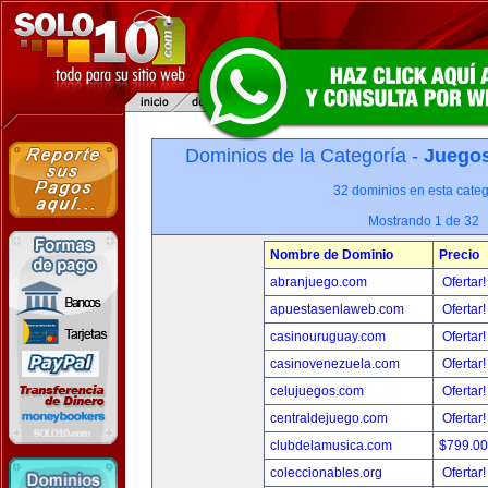
Dominios de la Categoría -
Juegos
32 dominios en esta categ
Mostrando 1 de 32
Nombre de Dominio
Precio
abranjuego.com
Ofertar
apuestasenlaweb.com
Ofertar
casinouruguay.com
Ofertar
casinovenezuela.com
Ofertar
celujuegos.com
Ofertar
centraldejuego.com
Ofertar
clubdelamusica.com
$799.0
coleccionables.org
Ofertar