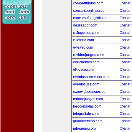
compartirfotos.com
Ofertar
concursoenlinea.com
Ofertar
concursofotografia.com
Ofertar
deslizador.com
Ofertar
e-Juguetes.com
Ofertar
e-loteria.com
Ofertar
e-teatro.com
Ofertar
e-videojuegos.com
Ofertar
educuentos.com
Ofertar
eKiosco.com
Ofertar
eventosbarcelona.com
Ofertar
eventosusa.com
Ofertar
expovideojuegos.com
Ofertar
feriadejuegos.com
Ofertar
foroconsolas.com
Ofertar
fotografiate.com
Ofertar
guiadiversion.com
Ofertar
infojuego.com
Ofertar