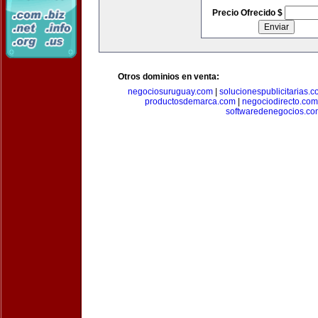
Precio Ofrecido $
Otros dominios en venta:
negociosuruguay.com
|
solucionespublicitarias.
productosdemarca.com
|
negociodirecto.com
softwaredenegocios.co