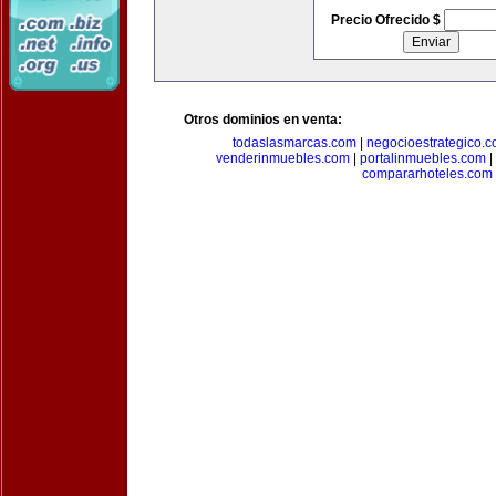
Precio Ofrecido $
Otros dominios en venta:
todaslasmarcas.com
|
negocioestrategico.
venderinmuebles.com
|
portalinmuebles.com
|
compararhoteles.com