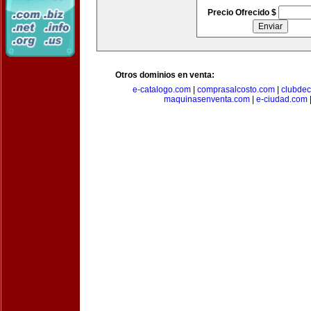
Precio Ofrecido $
Otros dominios en venta:
e-catalogo.com
|
comprasalcosto.com
|
clubdec
maquinasenventa.com
|
e-ciudad.com