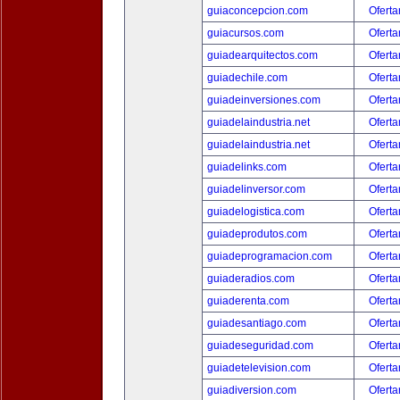
guiaconcepcion.com
Oferta
guiacursos.com
Oferta
guiadearquitectos.com
Oferta
guiadechile.com
Oferta
guiadeinversiones.com
Oferta
guiadelaindustria.net
Oferta
guiadelaindustria.net
Oferta
guiadelinks.com
Oferta
guiadelinversor.com
Oferta
guiadelogistica.com
Oferta
guiadeprodutos.com
Oferta
guiadeprogramacion.com
Oferta
guiaderadios.com
Oferta
guiaderenta.com
Oferta
guiadesantiago.com
Oferta
guiadeseguridad.com
Oferta
guiadetelevision.com
Oferta
guiadiversion.com
Oferta