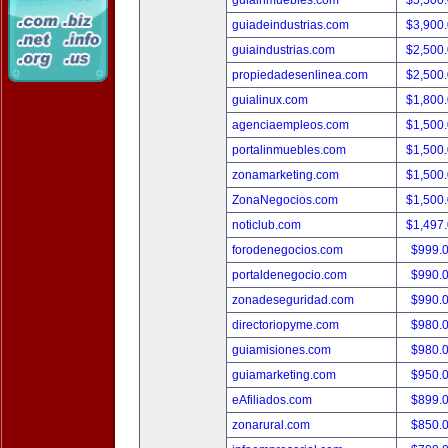
guiainmuebles.com
$5,500
guiadeindustrias.com
$3,900
guiaindustrias.com
$2,500
propiedadesenlinea.com
$2,500
guialinux.com
$1,800
agenciaempleos.com
$1,500
portalinmuebles.com
$1,500
zonamarketing.com
$1,500
ZonaNegocios.com
$1,500
noticlub.com
$1,497
forodenegocios.com
$999.
portaldenegocio.com
$990.
zonadeseguridad.com
$990.
directoriopyme.com
$980.
guiamisiones.com
$980.
guiamarketing.com
$950.
eAfiliados.com
$899.
zonarural.com
$850.