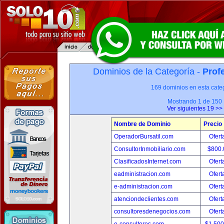
Dominios de la Categoría -
Prof
169 dominios en esta categ
Mostrando 1 de 150
Ver siguientes 19 >>
Nombre de Dominio
Precio
OperadorBursatil.com
Ofert
ConsultorInmobiliario.com
$800
ClasificadosInternet.com
Ofert
eadministracion.com
Ofert
e-administracion.com
Ofert
atenciondeclientes.com
Ofert
consultoresdenegocios.com
Ofert